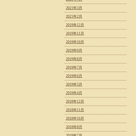
2021年3月
2021年2月
2019年12月
2019年11月
2019年10月
2019年9月
2019年8月
2019年7月
2019年6月
2019年5月
2019年4月
2018年12月
2018年11月
2018年10月
2018年8月
2018年7月