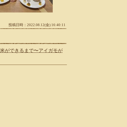
投稿日時：2022.08.12(金) 16:40:11
米ができるまで〜アイガモが