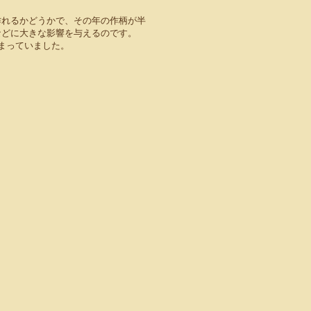
作れるかどうかで、その年の作柄が半
などに大きな影響を与えるのです。
まっていました。