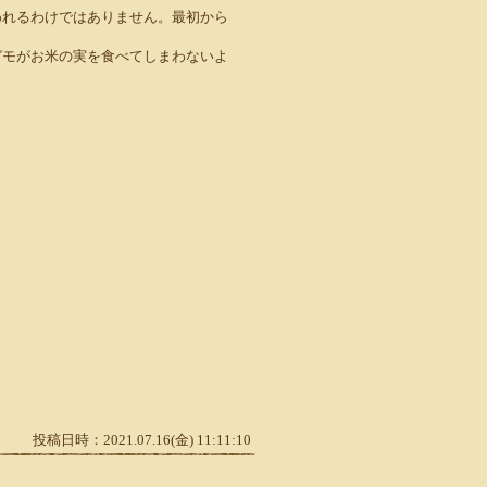
われるわけではありません。最初から
ガモがお米の実を食べてしまわないよ
投稿日時：2021.07.16(金) 11:11:10