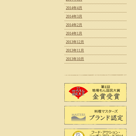
2014年4月
2014年3月
2014年2月
2014年1月
2013年12月
2013年11月
2013年10月