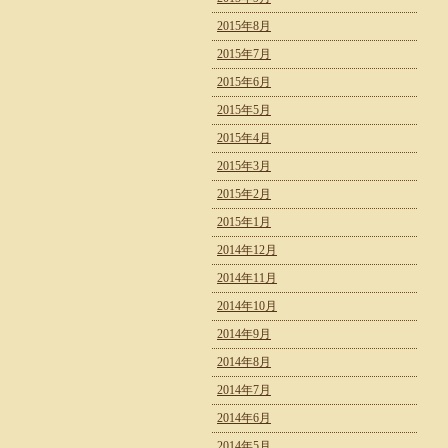
2015年8月
2015年7月
2015年6月
2015年5月
2015年4月
2015年3月
2015年2月
2015年1月
2014年12月
2014年11月
2014年10月
2014年9月
2014年8月
2014年7月
2014年6月
2014年5月