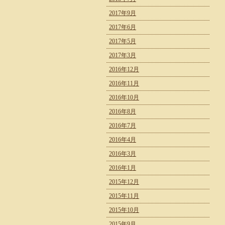
2017年9月
2017年6月
2017年5月
2017年3月
2016年12月
2016年11月
2016年10月
2016年8月
2016年7月
2016年4月
2016年3月
2016年1月
2015年12月
2015年11月
2015年10月
2015年9月