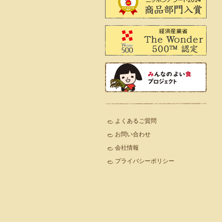
よくあるご質問
お問い合わせ
会社情報
プライバシーポリシー