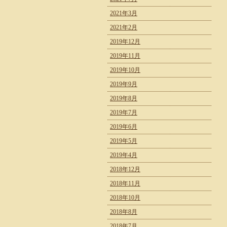
2021年3月
2021年2月
2019年12月
2019年11月
2019年10月
2019年9月
2019年8月
2019年7月
2019年6月
2019年5月
2019年4月
2018年12月
2018年11月
2018年10月
2018年8月
2018年7月