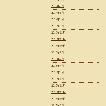
2017年9月
2017年6月
2017年5月
2017年3月
2016年12月
2016年11月
2016年10月
2016年8月
2016年7月
2016年4月
2016年3月
2016年1月
2015年12月
2015年11月
2015年10月
2015年9月