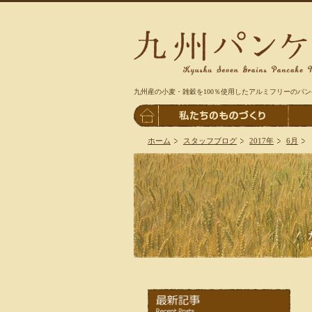
九州産の小麦・雑穀を100％使用したアルミフリーのパ
ホーム
スタッフブログ
2017年
6月