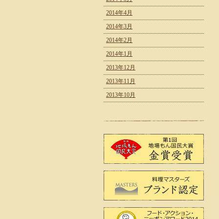
2014年4月
2014年3月
2014年2月
2014年1月
2013年12月
2013年11月
2013年10月