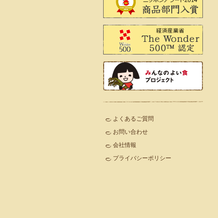
よくあるご質問
お問い合わせ
会社情報
プライバシーポリシー