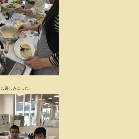
に楽しみました♪