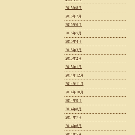
2015年8月
2015年7月
2015年6月
2015年5月
2015年4月
2015年3月
2015年2月
2015年1月
2014年12月
2014年11月
2014年10月
2014年9月
2014年8月
2014年7月
2014年6月
2014年5月