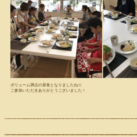
ボリューム満点の昼食となりましたね☆
ご参加いただきありがとうございました！