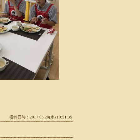
投稿日時：2017.06.28(水) 10:51:35