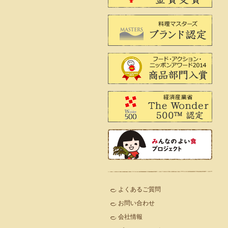
よくあるご質問
お問い合わせ
会社情報