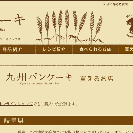
ンケーキミックス
オンラインショップ
でもご購入いただけます。
現在、この地域の店舗ではお取り扱いがございません。
オンライ