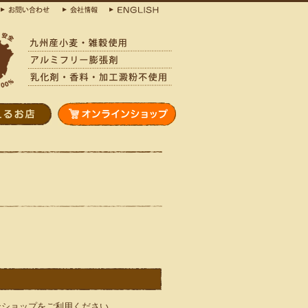
ンショップ
をご利用ください。