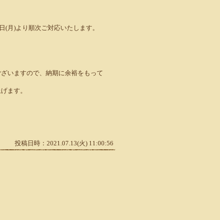
6日(月)より順次ご対応いたします。
ございますので、納期に余裕をもって
上げます。
投稿日時：2021.07.13(火) 11:00:56