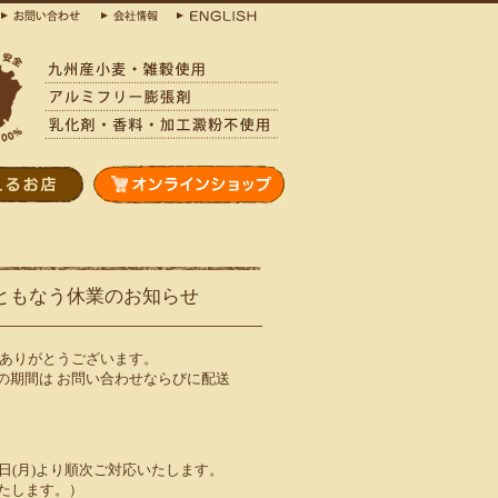
ともなう休業のお知らせ
誠にありがとうございます。
の期間は お問い合わせならびに配送
6日(月)より順次ご対応いたします。
たします。）