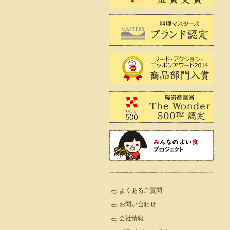
よくあるご質問
お問い合わせ
会社情報