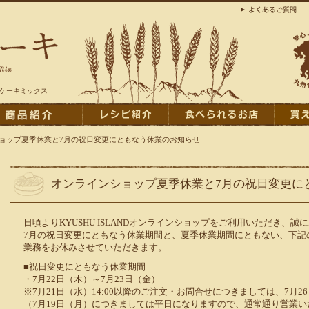
ンケーキミックス
ョップ夏季休業と7月の祝日変更にともなう休業のお知らせ
オンラインショップ夏季休業と7月の祝日変更に
日頃よりKYUSHU ISLANDオンラインショップをご利用いただき、
7月の祝日変更にともなう休業期間と、夏季休業期間にともない、下記
業務をお休みさせていただきます。
■祝日変更にともなう休業期間
・7月22日（木）～7月23日（金）
※7月21日（水）14:00以降のご注文・お問合せにつきましては、7月2
（7月19日（月）につきましては平日になりますので、通常通り営業い